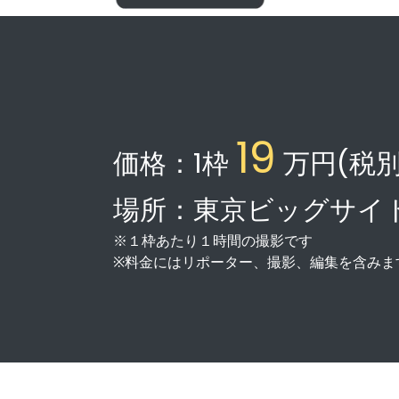
19
価格：1枠
万円(税
場所：東京ビッグサイ
※１枠あたり１時間の撮影です
※料金にはリポーター、撮影、編集を含みま