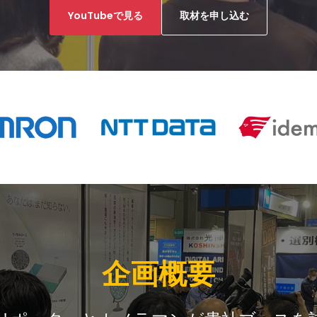
YouTubeで見る
取材を申し込む
企画概要