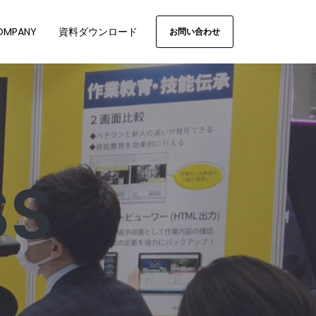
OMPANY
資料ダウンロード
お問い合わせ
SS