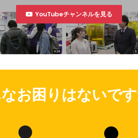
YouTubeチャンネルを見る
んなお困りはないです