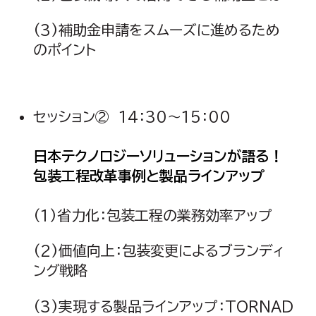
(3)補助金申請をスムーズに進めるため
のポイント
セッション② 14：30～15：00
日本テクノロジーソリューションが語る！
包装工程改革事例と製品ラインアップ
(1)省力化：包装工程の業務効率アップ
(2)価値向上：包装変更によるブランディ
ング戦略
(3)実現する製品ラインアップ：TORNAD