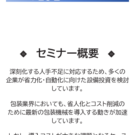
🔹 セミナー概要 🔹
深刻化する人手不足に対応するため、多くの
企業が省力化・自動化に向けた設備投資を検討
しています。
包装業界においても、省人化とコスト削減の
ために最新の包装機械を導入する動きが加速
しています。