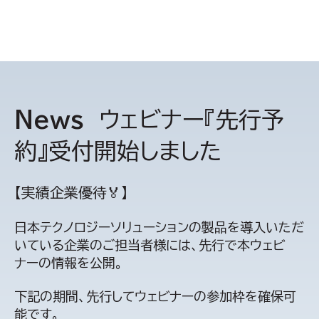
News
ウェビナー『先行予
約』受付開始しました
【実績企業優待🏅】
日本テクノロジーソリューションの製品を導入いただ
いている企業のご担当者様には、先行で本ウェビ
ナーの情報を公開。
下記の期間、先行してウェビナーの参加枠を確保可
能です。