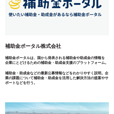
補助金ポータル株式会社
補助金ポータルは、国から発表される補助金や助成金の情報を
企業にとどけるための
補助金・助成金支援のプラットフォーム。
補助金・助成金などの最新公募情報などをわかりやすく説明。
企
業の課題について補助金・助成金を活用した解決方法の提案やサ
ポートなどを行う。