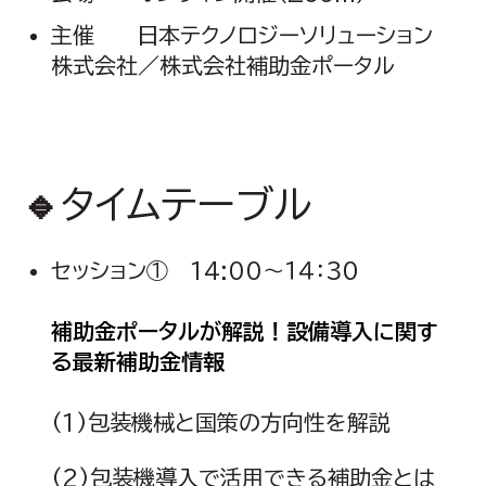
主催 日本テクノロジーソリューション
株式会社／株式会社補助金ポータル
🔹
タイムテーブル
セッション① 14:00～１４：３０
補助金ポータルが解説！設備導入に関す
る最新補助金情報
(1)包装機械と国策の方向性を解説
(2)包装機導入で活用できる補助金とは