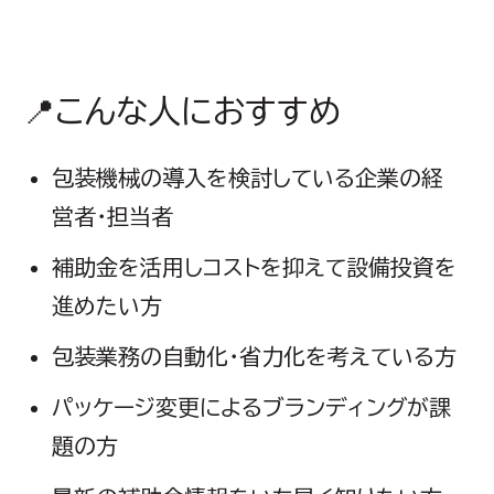
📍こんな人におすすめ
包装機械の導入を検討している企業の経
営者・担当者
補助金を活用しコストを抑えて設備投資を
進めたい方
包装業務の自動化・省力化を考えている方
パッケージ変更によるブランディングが課
題の方