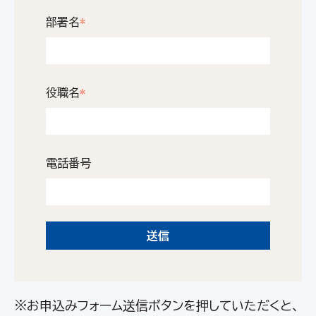
部署名
*
役職名
*
電話番号
※お申込みフォーム送信ボタンを押していただくと、