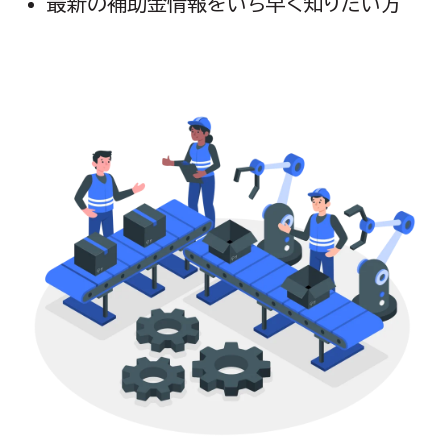
最新の補助金情報をいち早く知りたい方