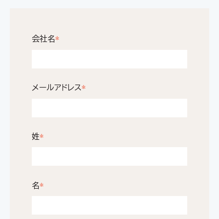
会社名
*
メールアドレス
*
姓
*
名
*