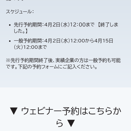
スケジュール：
先行予約期間：4月２日（水）１２：００まで 【終了しま
した。】
一般予約期間：4月2日（水）12:00から4月15日
（火）12:00まで
※先行予約期間終了後、実績企業の方は一般予約も可能
です。下記の予約フォームにご記入ください。
▼ ウェビナー予約はこちらか
ら ▼