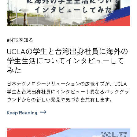
#NTSを知る
UCLAの学生と台湾出身社員に海外の
学生生活についてインタビューして
みた
日本テクノロジーソリューションの広報イブが、UCLA
学生と台湾出身社員にインタビュー！異なるバックグラ
ウンドからの新しい発見や気づきを共有します。
Keep Reading