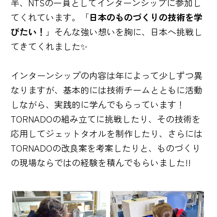
半、NTSの一員としてインターンシップに参加し
てくれています。「
日本のものづくりの技術を学
びたい！
」そんな強い想いを胸に、日本へ挑戦し
てきてくれました✨
インターンシップの内容は年によって少しずつ異
なりますが、基本的には技術チームとともに活動
しながら、実践的に学んでもらっています！
TORNADOの組み立てに挑戦したり、その技術を
応用してジェットタオルを制作したり、さらには
TORNADOの改良案を考案したりと、ものづくり
の現場ならではの経験を積んでもらいました!!