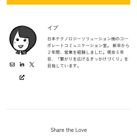
イブ
日本テクノロジーソリューション㈱のコー
ポレートコミュニケーション室。 新卒から
２年間、営業を経験しました。現在５年
目、「繋がりを広げるきっかけづくり」を
目指しています。
Share the Love