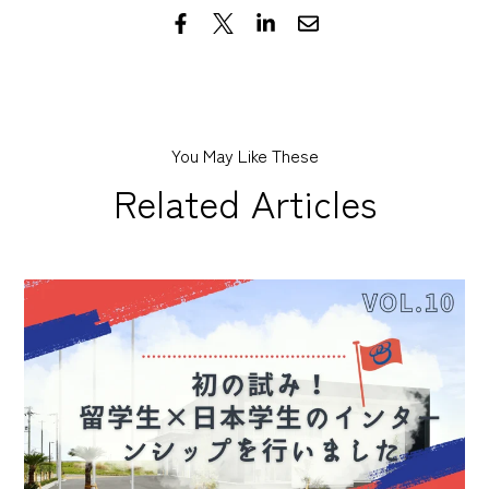
You May Like These
Related Articles