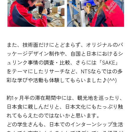
また、技術面だけにとどまらず、オリジナルのパ
ッケージデザイン制作や、自国と日本におけるシ
ュリンク事情の調査・比較、さらには「SAKE」
をテーマにしたリサーチなど、NTSならではの多
彩な学びや活動も体験してもらいました♪(^^)
約1ヶ月半の滞在期間中には、観光地を巡ったり、
日本食に親しんだりと、日本文化にもたっぷり触
れてもらえたのではないかと思います。
どの学生さんも、日本でのインターンシップ生活