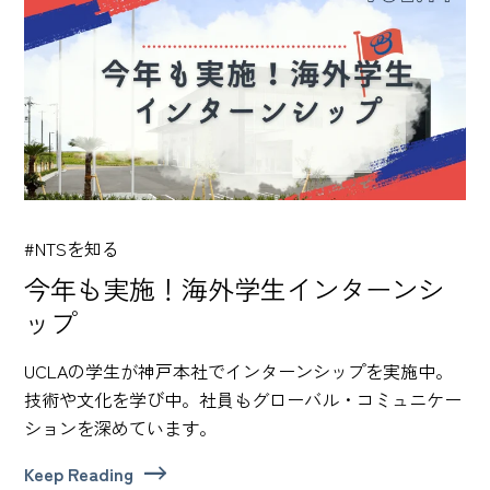
#NTSを知る
今年も実施！海外学生インターンシ
ップ
UCLAの学生が神戸本社でインターンシップを実施中。
技術や文化を学び中。社員もグローバル・コミュニケー
ションを深めています。
Keep Reading