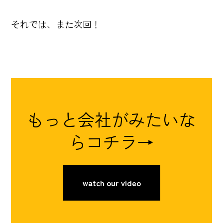
それでは、また次回！
もっと会社がみたいな
らコチラ→
watch our video