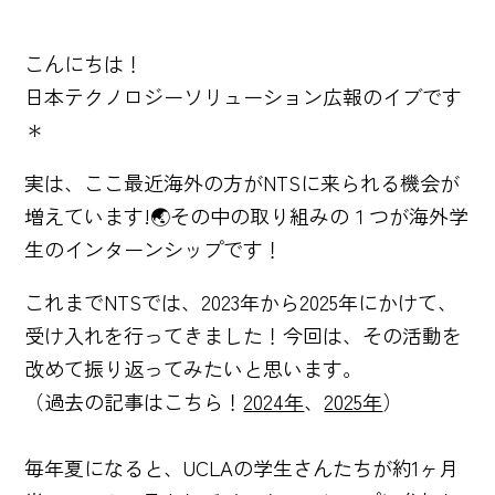
こんにちは！
日本テクノロジーソリューション広報のイブです
＊
実は、ここ最近海外の方がNTSに来られる機会が
増えています!🌏その中の取り組みの１つが海外学
生のインターンシップです！
これまでNTSでは、2023年から2025年にかけて、
受け入れを行ってきました！今回は、その活動を
改めて振り返ってみたいと思います。
（過去の記事はこちら！
2024年
、
2025年
）
毎年夏になると、UCLAの学生さんたちが約1ヶ月