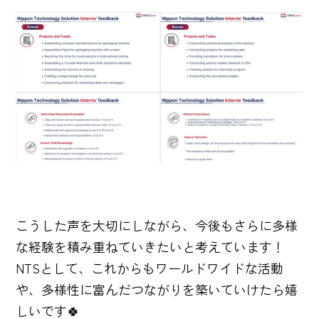
こうした声を大切にしながら、今後もさらに多様
な経験を積み重ねていきたいと考えています！
NTSとして、これからもワールドワイドな活動
や、多様性に富んだつながりを築いていけたら嬉
しいです🍀