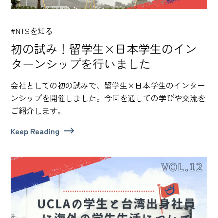
#NTSを知る
初の試み！留学生×日本学生のイン
ターンシップを行いました
会社としての初の試みで、留学生×日本学生のインター
ンシップを開催しました。今回を通しての学びや交流を
ご紹介します。
Keep Reading