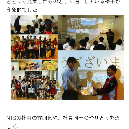
をとても充実したものとして過ごしている様子が
印象的でした！
NTSの社内の雰囲気や、社員同士のやりとりを通
して、