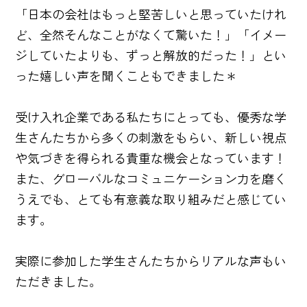
「日本の会社はもっと堅苦しいと思っていたけれ
ど、全然そんなことがなくて驚いた！」「イメー
ジしていたよりも、ずっと解放的だった！」とい
った嬉しい声を聞くこともできました＊
受け入れ企業である私たちにとっても、優秀な学
生さんたちから多くの刺激をもらい、新しい視点
や気づきを得られる貴重な機会となっています！
また、グローバルなコミュニケーション力を磨く
うえでも、とても有意義な取り組みだと感じてい
ます。
実際に参加した学生さんたちからリアルな声もい
ただきました。