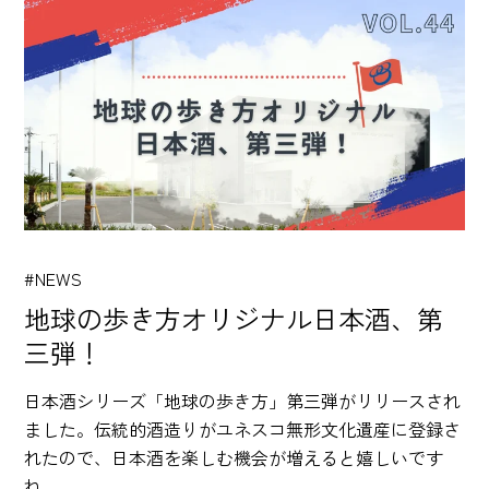
#NEWS
地球の歩き方オリジナル日本酒、第
三弾！
日本酒シリーズ「地球の歩き方」第三弾がリリースされ
ました。伝統的酒造りがユネスコ無形文化遺産に登録さ
れたので、日本酒を楽しむ機会が増えると嬉しいです
ね。