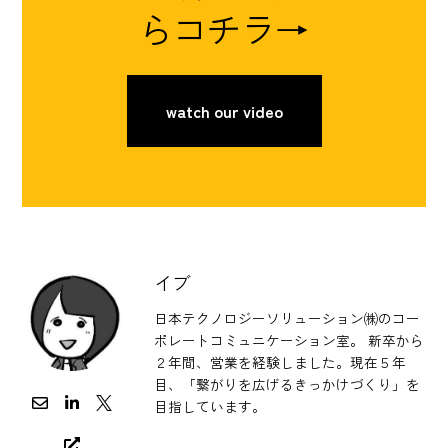
らコチラ→
watch our video
イブ
日本テクノロジーソリューション㈱のコー
ポレートコミュニケーション室。 新卒から
２年間、営業を経験しました。現在５年
目、「繋がりを広げるきっかけづくり」を
目指しています。