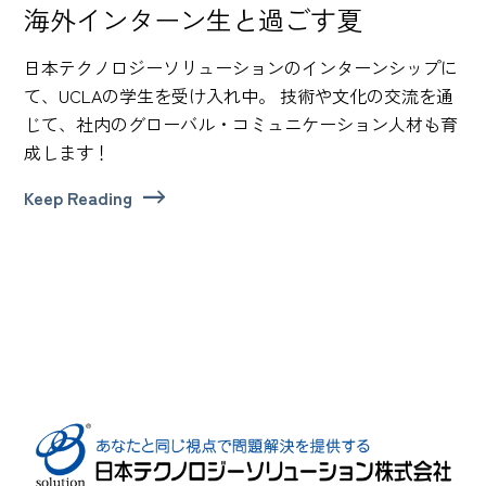
海外インターン生と過ごす夏
日本テクノロジーソリューションのインターンシップに
て、UCLAの学生を受け入れ中。 技術や文化の交流を通
じて、社内のグローバル・コミュニケーション人材も育
成します！
Keep Reading