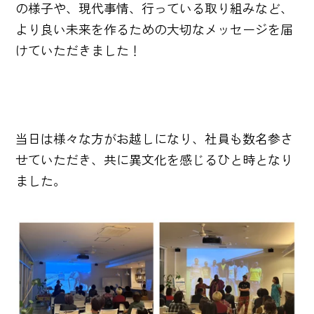
の様子や、現代事情、行っている取り組みなど、
より良い未来を作るための大切なメッセージを届
けていただきました！
当日は様々な方がお越しになり、社員も数名参さ
せていただき、共に異文化を感じるひと時となり
ました。