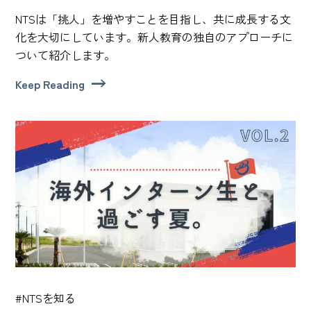
NTSは「挑人」を増やすことを目指し、共に成長する文
化を大切にしています。新人教育の独自のアプローチに
ついて紹介します。
Keep Reading
#NTSを知る