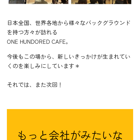
日本全国、世界各地から様々なバックグラウンド
を持つ方々が訪れる
ONE HUNDORED CAFE。
今後もこの場から、新しいきっかけが生まれてい
くのを楽しみにしています＊
それでは、また次回！
もっと会社がみたいな