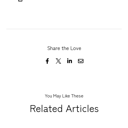
Share the Love
You May Like These
Related Articles